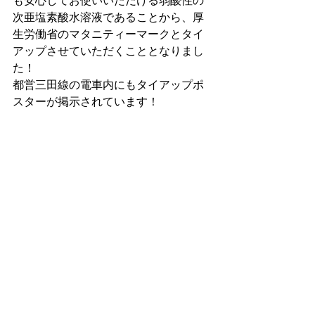
も安心してお使いいただける弱酸性の
次亜塩素酸水溶液であることから、厚
生労働省のマタニティーマークとタイ
アップさせていただくこととなりまし
た！
都営三田線の電車内にもタイアップポ
スターが掲示されています！