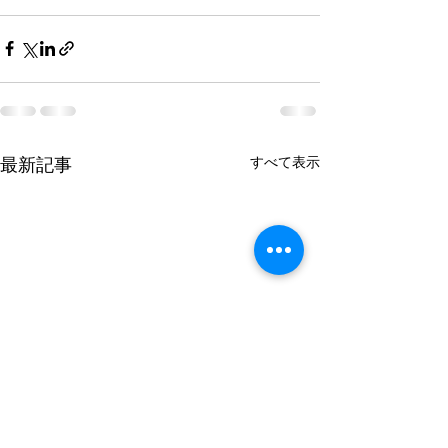
すべて表示
最新記事