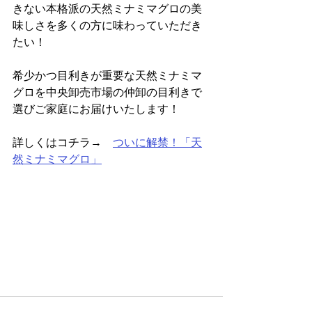
きない本格派の天然ミナミマグロの美
味しさを多くの方に味わっていただき
たい！
希少かつ目利きが重要な天然ミナミマ
グロを中央卸売市場の仲卸の目利きで
選びご家庭にお届けいたします！
詳しくはコチラ→　
ついに解禁！「天
然ミナミマグロ」