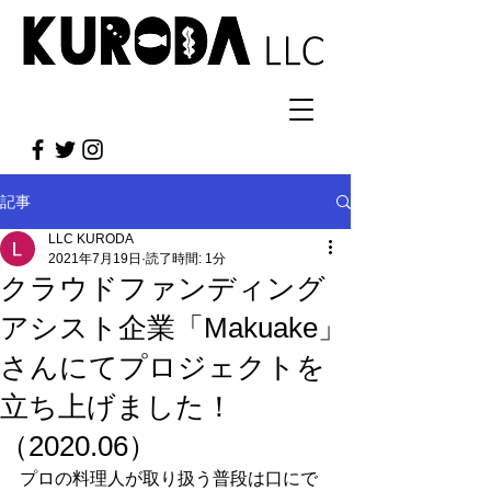
記事
LLC KURODA
2021年7月19日
読了時間: 1分
クラウドファンディング
アシスト企業「Makuake」
さんにてプロジェクトを
立ち上げました！
（2020.06）
プロの料理人が取り扱う普段は口にで