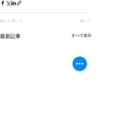
すべて表示
最新記事